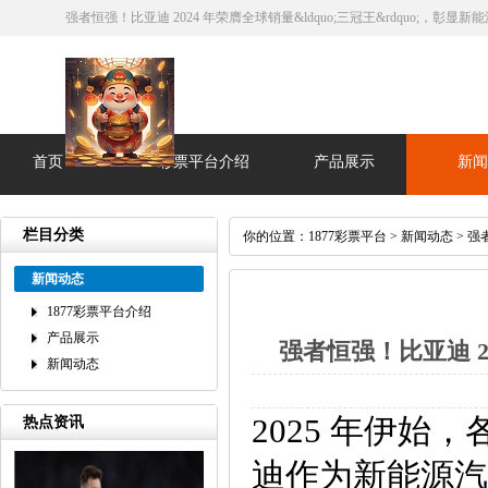
强者恒强！比亚迪 2024 年荣膺全球销量&ldquo;三冠王&rdquo;，彰显
首页
1877彩票平台介绍
产品展示
新
栏目分类
你的位置：
1877彩票平台
>
新闻动态
> 强
新闻动态
1877彩票平台介绍
产品展示
强者恒强！比亚迪 2
新闻动态
2025 年伊始
热点资讯
迪作为新能源汽