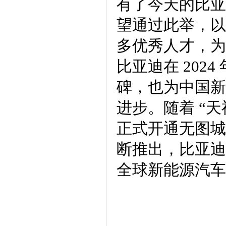
有了今天的比亚
望通过此举，以
多优秀人才，为
比亚迪在 20
碑，也为中国新
进步。随着 “
正式开通无图城
断推出，比亚迪
全球新能源汽车