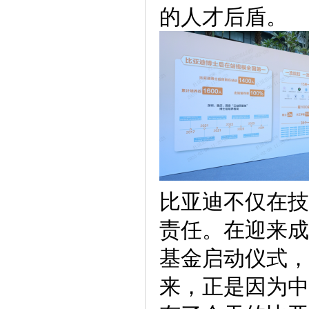
的人才后盾。
比亚迪不仅在技
责任。在迎来成立
基金启动仪式，
来，正是因为中